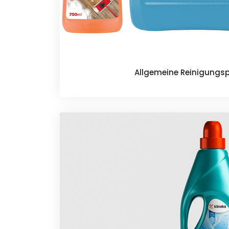
Allgemeine Reinigungs