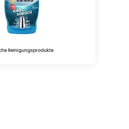
sche Reinigungsprodukte