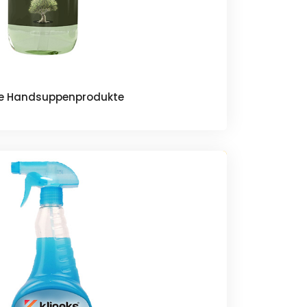
ge Handsuppenprodukte