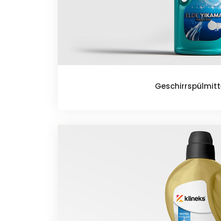
Geschirrspülmitt