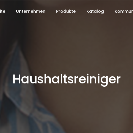
ite
Unternehmen
Produkte
Katalog
Kommuni
Haushaltsreiniger