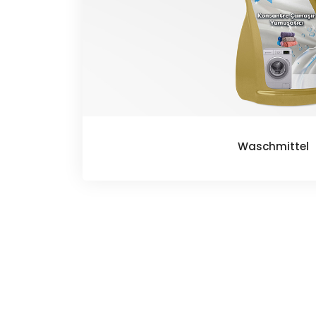
Waschmittel