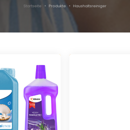
Startseite
Produkte
Haushaltsreiniger