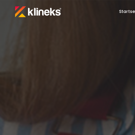
Startse