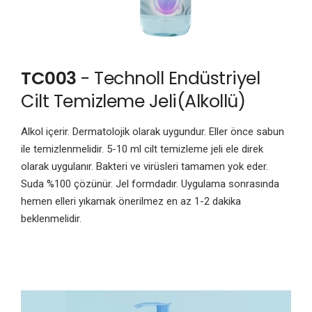
TC003
- Technoll Endüstriyel
Cilt Temizleme Jeli(Alkollü)
Alkol içerir. Dermatolojik olarak uygundur. Eller önce sabun
ile temizlenmelidir. 5-10 ml cilt temizleme jeli ele direk
olarak uygulanır. Bakteri ve virüsleri tamamen yok eder.
Suda %100 çözünür. Jel formdadır. Uygulama sonrasında
hemen elleri yıkamak önerilmez en az 1-2 dakika
beklenmelidir.