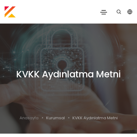
KVKK Aydınlatma Metni
Anasayfa
Kurumsal
KVKK Aydınlatma Metni