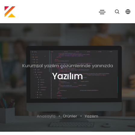
Kurumsal yazılım çözümlerinde yanınızda
Yazılım
Anasayfa
Ürünler
Yazılım