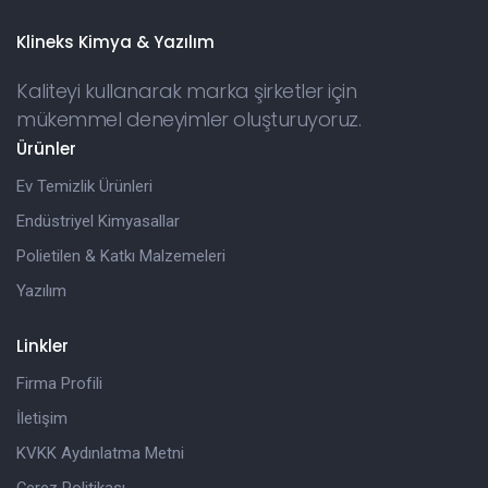
Klineks Kimya & Yazılım
Kaliteyi kullanarak marka şirketler için
mükemmel deneyimler oluşturuyoruz.
Ürünler
Ev Temizlik Ürünleri
Endüstriyel Kimyasallar
Polietilen & Katkı Malzemeleri
Yazılım
Linkler
Firma Profili
İletişim
KVKK Aydınlatma Metni