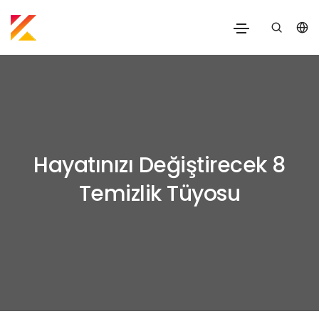
Hayatınızı Değiştirecek 8
Temizlik Tüyosu