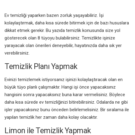
Ev temizliği yaparken bazen zorluk yaşayabiliriz. İşi
kolaylaştırmak, daha kısa sürede bitirmek için de bazı hususlara
dikkat etmek gerekir. Bu yazıda temizlik konusunda size yol
gösterecek olan 8 tüyoyu bulabilirsiniz. Temizlikte işinize
yarayacak olan önerileri deneyebilir, hayatınızda daha sık yer
verebilirsiniz.
Temizlik Planı Yapmak
Evinizi temizlemek istiyorsanız işinizi kolaylaştıracak olan en
büyük tüyo planlı çalışmaktır. Hangi işi önce yapacaksınız
hangisini sonra yapacaksınız buna karar vermelisiniz. Böylece
daha kısa sürede ev temizliğinizi bitirebilirsiniz. Odalarda ne gibi
işler yapacaksınız bunu önceden belirlemelisiniz. Bir sıralama ile
yapılan temizlik her zaman daha kolay olacaktır.
Limon ile Temizlik Yapmak